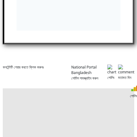
কনটেন্টটি শেয়ার করতে ক্লিক করুনঃ
National Portal
Bangladesh
পোলিং
মতামত দিন
পোর্টাল সাবস্ক্রাইব করুন
পোলি