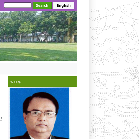
Search
English
অধ্যক্ষ
২১