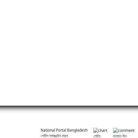
National Portal Bangladesh
পোর্টাল সাবস্ক্রাইব করুন
পোলিং
মতামত দিন