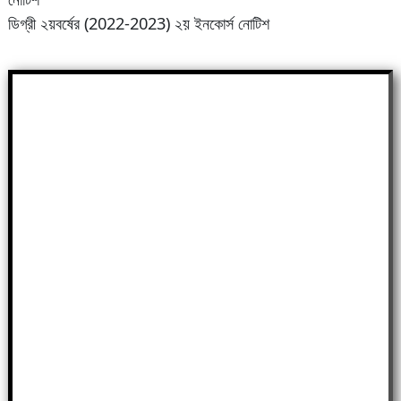
ডিগ্রী ২য়বর্ষের (2022-2023) ২য় ইনকোর্স নোটিশ