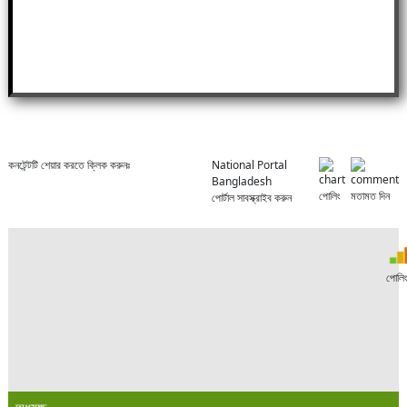
কনটেন্টটি শেয়ার করতে ক্লিক করুনঃ
National Portal
Bangladesh
পোলিং
মতামত দিন
পোর্টাল সাবস্ক্রাইব করুন
পোলি