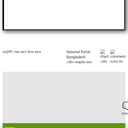
কনটেন্টটি শেয়ার করতে ক্লিক করুনঃ
National Portal
Bangladesh
পোলিং
মতামত দিন
পোর্টাল সাবস্ক্রাইব করুন
মতাম