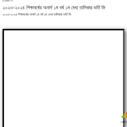
২০২৩-২০২৪ শিক্ষাবর্ষের অনার্স ১ম বর্ষ ১ম মেধা তালিকার ভর্তি ফি
২০২৩-২০২৪ শিক্ষাবর্ষের অনার্স ১ম বর্ষ ১ম মেধা তালিকার ভর্তি ফি
পোলি