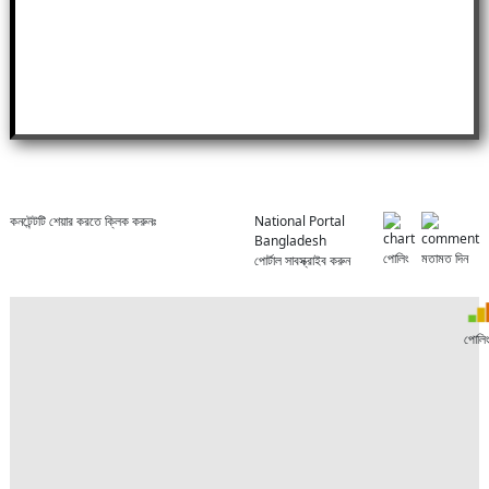
কনটেন্টটি শেয়ার করতে ক্লিক করুনঃ
National Portal
Bangladesh
পোলিং
মতামত দিন
পোর্টাল সাবস্ক্রাইব করুন
পোলি