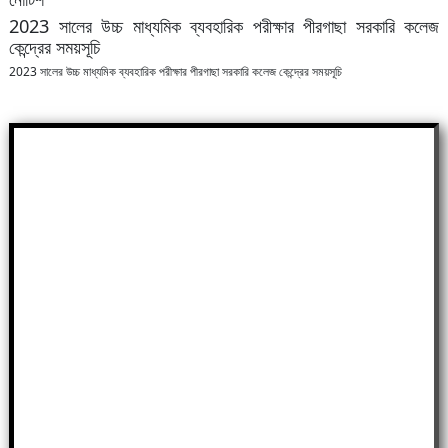
2023 সালের উচ্চ মাধ্যমিক ব্যবহারিক পরীক্ষার পীরগাছা সরকারি কলেজ
কেন্দ্রের সময়সূচি
2023 সালের উচ্চ মাধ্যমিক ব্যবহারিক পরীক্ষার পীরগাছা সরকারি কলেজ কেন্দ্রের সময়সূচি