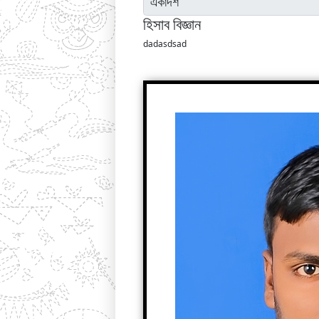
হিসাব বিজ্ঞান
dadasdsad